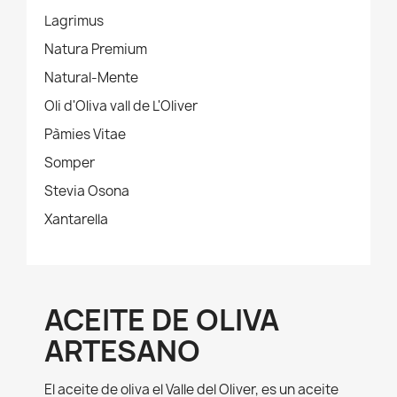
Lagrimus
Natura Premium
Natural-Mente
Oli d'Oliva vall de L'Oliver
Pàmies Vitae
Somper
Stevia Osona
Xantarella
ACEITE DE OLIVA
ARTESANO
El aceite de oliva el Valle del Oliver, es un aceite