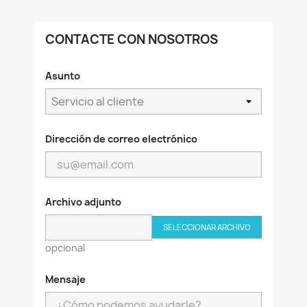
CONTACTE CON NOSOTROS
Asunto
Dirección de correo electrónico
Archivo adjunto
SELECCIONAR ARCHIVO
opcional
Mensaje