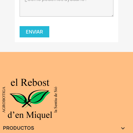
PRODUCTOS
